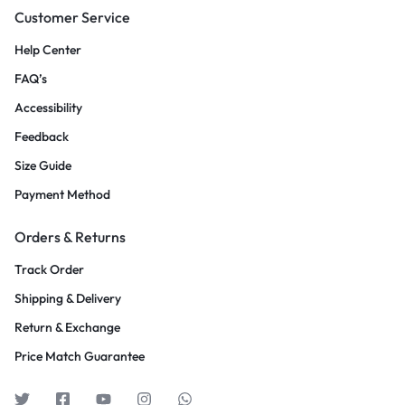
Customer Service
Help Center
FAQ’s
Accessibility
Feedback
Size Guide
Payment Method
Orders & Returns
Track Order
Shipping & Delivery
Return & Exchange
Price Match Guarantee