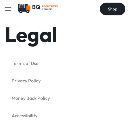
Shop
Legal
Terms of Use
Privacy Policy
Money Back Policy
Accessibility