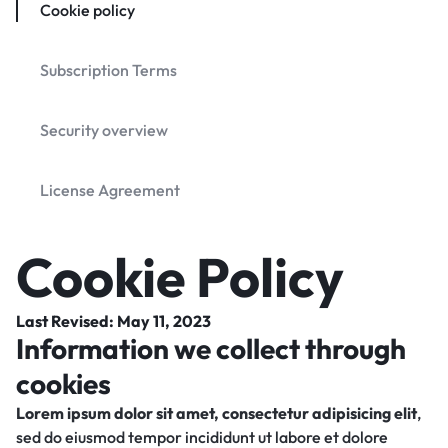
Cookie policy
Subscription Terms
Security overview
License Agreement
Cookie Policy
Last Revised: May 11, 2023
Information we collect through
cookies
Lorem ipsum dolor sit amet, consectetur adipisicing elit
,
sed do eiusmod tempor incididunt ut labore et dolore