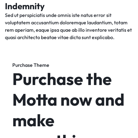
Indemnity
Sed ut perspiciatis unde omnis iste natus error sit
voluptatem accusantium doloremque laudantium, totam
rem aperiam, eaque ipsa quae ab illo inventore veritatis et
quasi architecto beatae vitae dicta sunt explicabo.
Purchase Theme
Purchase the
Motta now and
make