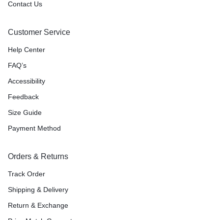
Contact Us
Customer Service
Help Center
FAQ’s
Accessibility
Feedback
Size Guide
Payment Method
Orders & Returns
Track Order
Shipping & Delivery
Return & Exchange