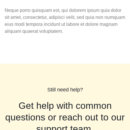
Neque porro quisquam est, qui dolorem ipsum quia dolor
sit amet, consectetur, adipisci velit, sed quia non numquam
eius modi tempora incidunt ut labore et dolore magnam
aliquam quaerat voluptatem.
Still need help?
Get help with common
questions or reach out to our
support team.