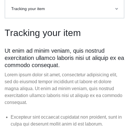
Tracking your item
Tracking your item
Ut enim ad minim veniam, quis nostrud
exercitation ullamco laboris nisi ut aliquip ex ea
commodo consequat.
Lorem ipsum dolor sit amet, consectetur adipisicing elit,
sed do eiusmod tempor incididunt ut labore et dolore
magna aliqua. Ut enim ad minim veniam, quis nostrud
exercitation ullamco laboris nisi ut aliquip ex ea commodo
consequat.
Excepteur sint occaecat cupidatat non proident, sunt in
culpa qui deserunt mollit anim id est laborum.