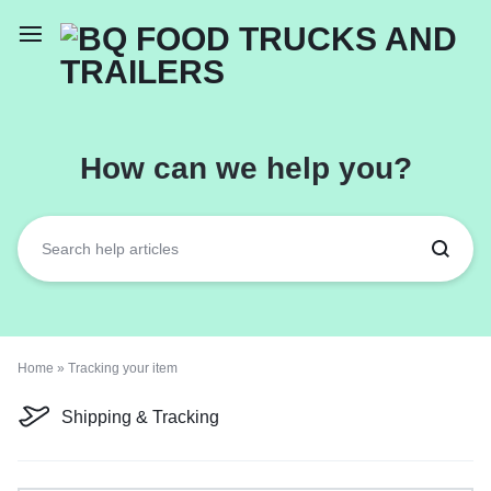
How can we help you?
Home
»
Tracking your item
Shipping & Tracking